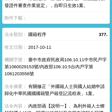
發證件審查作業規定」，自即日生效1案。
國籍程序
377.
2017-10-11
臺中市政府民政局106.10.11中市民戶字
第1060029153號/內政部106.10.5台內戶字第
1061203556號
有關修正「外國籍人士與國人結婚申請
歸化中華民國國國籍暨戶籍登記流程表」1案。
內政部函【說明一】、為利外籍人士瞭