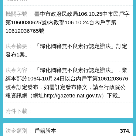
臺中市政府民政局106.10.25中市民戶字
第1060030625號/內政部106.10.24台內戶字第
10612036765號
「歸化國籍無不良素行認定辦法」訂定
發布1案。
「歸化國籍無不良素行認定辦法」，業
經本部於106年10月24日以台內戶字第1061203676
號令訂定發布，如需訂定發布條文，請至行政院公
報資訊網（網址http://gazette.nat.gov.tw）下載。
戶籍謄本
374.