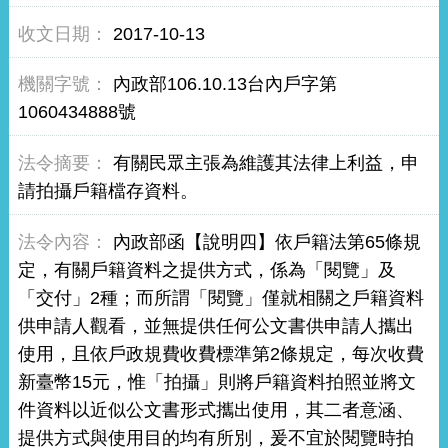
2017-10-13
內政部106.10.13台內戶字第
1060434888號
有關民眾主張為維護其法律上利益，申
請拍攝戶籍檔存資料。
內政部函【說明四】依戶籍法第65條規
定，有關戶籍資料之提供方式，係為「閱覽」及
「交付」2種；而所謂「閱覽」僅就相關之戶籍資料
供申請人觀看，並無提供任何公文書供申請人攜出
使用，且依戶政規費收費標準第2條規定，每次收費
新臺幣15元，惟「拍攝」則將戶籍資料拍照並將文
件資料以近似公文書形式攜出使用，其二者意涵、
提供方式與使用目的均有所別，爰不宜於閱覽時拍