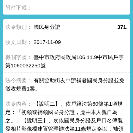
國民身分證
371.
2017-11-09
臺中市政府民政局106.11.9中市民戶字
第1060032250號
有關協助街友申辦補發國民身分證並免
徵收規費1案。
【說明二】、依戶籍法第60條第1項規
定：「初領或補領國民身分證，應由本人親自為
之。」【說明三】、次依國民身分證及戶口名簿製
發相片影像檔建置管理辦法第11條規定略以，補領