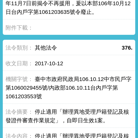
年11月7日前揭令不再援用，爰以本部106年10月12
日台內戶字第1061203635號令廢止。
其他法令
376.
2017-10-12
臺中市政府民政局106.10.12中市民戶字
第1060029455號/內政部106.10.11台內戶字第
1061203553號
停止適用「辦理異地受理戶籍登記及核
發證件審查作業規定」，自即日生效1案。
停止適用「辦理異地受理戶籍登記及核