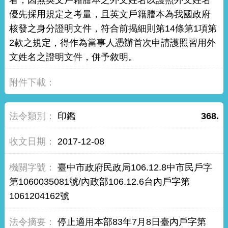
優先採用規定之考量，且英文戶籍謄本為我國政府
核發之身分證明文件，符合前揭細則第14條第1項第
2款之規定，得作為當事人憑辦首次申請護照習用外
文姓名之證明文件，併予敘明。
印鑑
368.
2017-12-08
臺中市政府民政局106.12.8中市民戶字
第1060035081號/內政部106.12.6台內戶字第
1061204162號
停止適用本部83年7月8日臺內戶字第