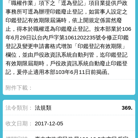
「職權作業」項下之「逕為登記」項目業提供戶政
事務所可逕為辦理印鑑廢止登記，如當事人設定之
印鑑登記有效期限屆滿時，依上開規定係當然廢
止，得本於職權逕為印鑑廢止登記。按本部業於106
年6月29日以台內戶字第1061202235號令修正印鑑
登記及變更申請書格式增加「印鑑登記有效期限」
欄位，並由戶役政資訊系統自動列管，迄印鑑登記
有效期限屆期時，戶役政資訊系統自動廢止印鑑登
記，爰停止適用本部103年6月11日前揭函。
法規類
369.
2017-12-05