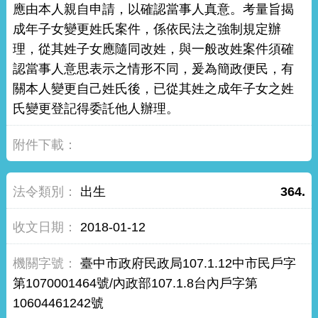
應由本人親自申請，以確認當事人真意。考量旨揭
成年子女變更姓氏案件，係依民法之強制規定辦
理，從其姓子女應隨同改姓，與一般改姓案件須確
認當事人意思表示之情形不同，爰為簡政便民，有
關本人變更自己姓氏後，已從其姓之成年子女之姓
氏變更登記得委託他人辦理。
出生
364.
2018-01-12
臺中市政府民政局107.1.12中市民戶字
第1070001464號/內政部107.1.8台內戶字第
10604461242號