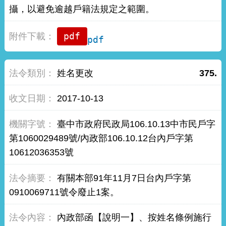
攝，以避免逾越戶籍法規定之範圍。
pdf
姓名更改
375.
2017-10-13
臺中市政府民政局106.10.13中市民戶字
第1060029489號/內政部106.10.12台內戶字第
10612036353號
有關本部91年11月7日台內戶字第
0910069711號令廢止1案。
內政部函【說明一】、按姓名條例施行