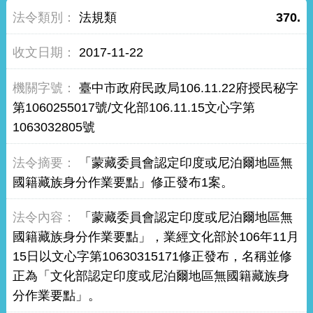
法規類
370.
2017-11-22
臺中市政府民政局106.11.22府授民秘字
第1060255017號/文化部106.11.15文心字第
1063032805號
「蒙藏委員會認定印度或尼泊爾地區無
國籍藏族身分作業要點」修正發布1案。
「蒙藏委員會認定印度或尼泊爾地區無
國籍藏族身分作業要點」，業經文化部於106年11月
15日以文心字第10630315171修正發布，名稱並修
正為「文化部認定印度或尼泊爾地區無國籍藏族身
分作業要點」。