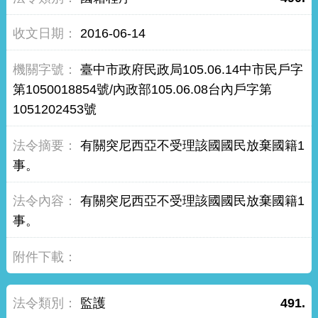
2016-06-14
臺中市政府民政局105.06.14中市民戶字
第1050018854號/內政部105.06.08台內戶字第
1051202453號
有關突尼西亞不受理該國國民放棄國籍1
事。
有關突尼西亞不受理該國國民放棄國籍1
事。
監護
491.