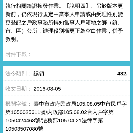
執行相關簿證換發作業。【說明四】、另於版本更
新前，仍依現行規定由當事人申請或由受理性別變
更登記之戶政事務所轉知當事人戶籍地之鄉（鎮、
市、區）公所，辦理役別欄更正為空白作業，併予
敘明。
認領
482.
2016-08-05
臺中市政府民政局105.08.05中市民戶字
第1050025611號/內政部105.08.02台內戶字第
1050424468號/法務部105.04.21法律字第
10503507080號