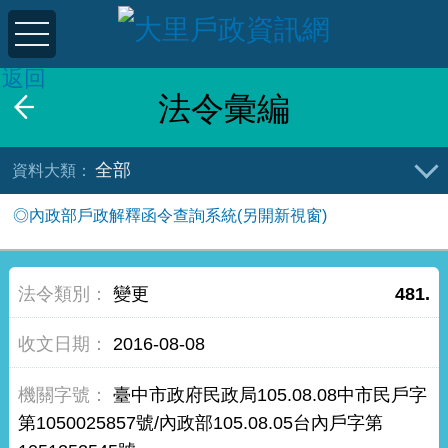
返回
法令彙編
全部
◎內政部戶政解釋函令查詢系統(另開新視窗)
變更
481.
2016-08-08
臺中市政府民政局105.08.08中市民戶字
第1050025857號/內政部105.08.05台內戶字第