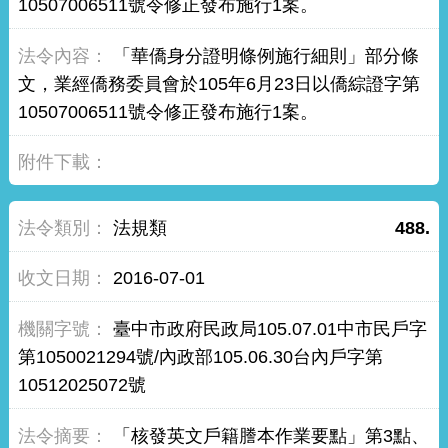
10507006511號令修正發布施行1案。
「華僑身分證明條例施行細則」部分條
文，業經僑務委員會於105年6月23日以僑綜證字第
10507006511號令修正發布施行1案。
法規類
488.
2016-07-01
臺中市政府民政局105.07.01中市民戶字
第1050021294號/內政部105.06.30台內戶字第
10512025072號
「核發英文戶籍謄本作業要點」第3點、