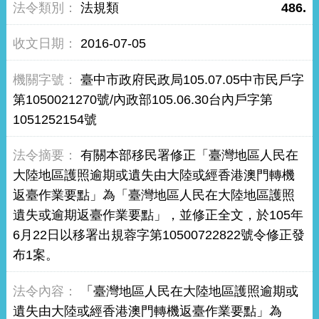
法規類
486.
2016-07-05
臺中市政府民政局105.07.05中市民戶字
第1050021270號/內政部105.06.30台內戶字第
1051252154號
有關本部移民署修正「臺灣地區人民在
大陸地區護照逾期或遺失由大陸或經香港澳門轉機
返臺作業要點」為「臺灣地區人民在大陸地區護照
遺失或逾期返臺作業要點」，並修正全文，於105年
6月22日以移署出規蓉字第10500722822號令修正發
布1案。
「臺灣地區人民在大陸地區護照逾期或
遺失由大陸或經香港澳門轉機返臺作業要點」為