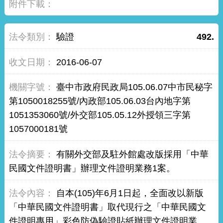
驗證
492.
2016-06-07
臺中市政府民政局105.06.07中市民秘字
第1050018255號/內政部105.06.03台內地字第
1051353060號/外交部105.05.12外授領三字第
1057000181號
有關外交部及駐外館處改版採用「中華
民國文件證明書」辦理文件證明業務1案。
自本(105)年6月1日起，全面改以新版
「中華民國文件證明書」取代現行之「中華民國文
件證明專用」彩色防偽驗證貼紙辦理文件證明業