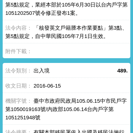
第5點規定，業經本部於105年6月30日以台內戶字第
1051202507號令修正發布1案。
「核發英文戶籍謄本作業要點」第3點、
第5點規定，自中華民國105年7月1日生效。
出入境
489.
2016-06-15
臺中市政府民政局105.06.15中市民戶字
第1050019163號/內政部105.06.14台內戶字第
1051251948號
有關本部移民署依入出國及移民法施行