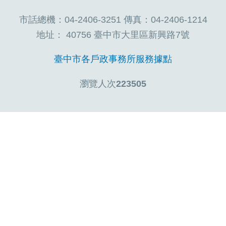
市話總機：04-2406-3251 傳真：04-2406-1214
地址： 40756 臺中市大里區新興路7號
臺中市各戶政事務所服務據點
瀏覽人次
223505