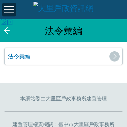
返回
法令彙編
法令彙編
本網站委由大里區戶政事務所建置管理
建置管理權責機關：臺中市大里區戶政事務所