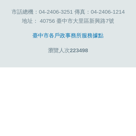
市話總機：04-2406-3251 傳真：04-2406-1214
地址： 40756 臺中市大里區新興路7號
臺中市各戶政事務所服務據點
瀏覽人次
223498