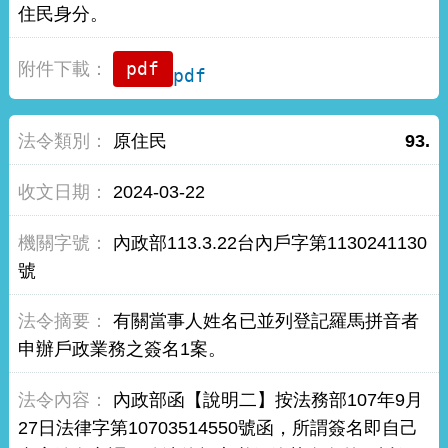
住民身分。
pdf
原住民
93.
2024-03-22
內政部113.3.22台內戶字第1130241130
號
有關當事人姓名已並列登記羅馬拼音者
申辦戶政業務之簽名1案。
內政部函【說明二】按法務部107年9月
27日法律字第10703514550號函，所謂簽名即自己