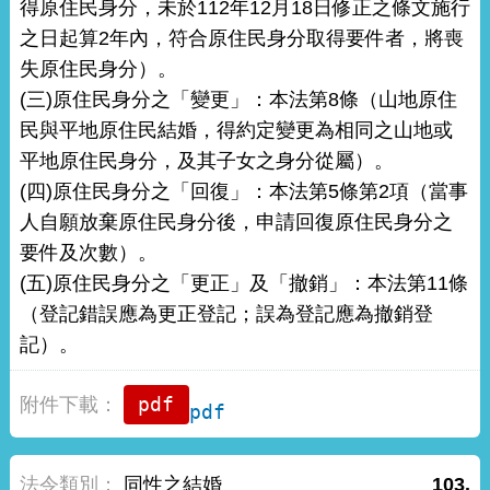
得原住民身分，未於112年12月18日修正之條文施行
之日起算2年內，符合原住民身分取得要件者，將喪
失原住民身分）。
(三)原住民身分之「變更」：本法第8條（山地原住
民與平地原住民結婚，得約定變更為相同之山地或
平地原住民身分，及其子女之身分從屬）。
(四)原住民身分之「回復」：本法第5條第2項（當事
人自願放棄原住民身分後，申請回復原住民身分之
要件及次數）。
(五)原住民身分之「更正」及「撤銷」：本法第11條
（登記錯誤應為更正登記；誤為登記應為撤銷登
記）。
pdf
同性之結婚
103.