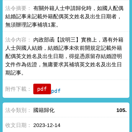
有關外籍人士申請歸化時，如國人配偶
結婚記事未記載外籍配偶英文姓名及出生日期者，
無須辦理記事補填1案。
內政部函【說明三】實務上，遇有外籍
人士與國人結婚，結婚記事未依前開規定記載外籍
配偶英文姓名及出生日期，得提憑原留存結婚證明
文件作為佐證，無庸要求其補填英文姓名及出生日
期記事。
pdf
國籍歸化
105.
2023-12-14