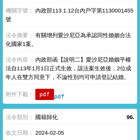
內政部113.1.12台內戶字第1130001455
號
有關增列愛沙尼亞為承認同性婚姻合法
化國家1案。
內政部函【說明二】愛沙尼亞婚姻平權
法自113年1月1日正式生效，該法案生效後，2位成
年人在雙方同意下，不論性別均可申請登記結婚。
pdf
國籍歸化
96.
2024-02-05