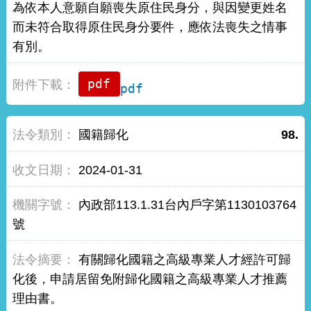
為依本人意願自願喪失原住民身分，與因變更姓名
而未符合取得原住民身分要件，應依法喪失之情事
有別。
pdf
國籍歸化
98.
2024-01-31
內政部113.1.31台內戶字第1130103764
號
有關歸化國籍之高級專業人才經許可歸
化後，申請居留免附歸化國籍之高級專業人才推薦
理由書。