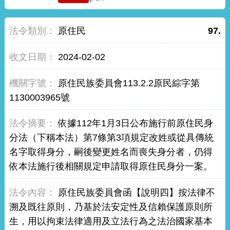
原住民
97.
2024-02-02
原住民族委員會113.2.2原民綜字第
1130003965號
依據112年1月3日公布施行前原住民身
分法（下稱本法）第7條第3項規定改姓或從具傳統
名字取得身分，嗣後變更姓名而喪失身分者，仍得
依本法施行後相關規定申請取得原住民身分一案。
原住民族委員會函【說明四】按法律不
溯及既往原則，乃基於法安定性及信賴保護原則所
生，用以拘束法律適用及立法行為之法治國家基本