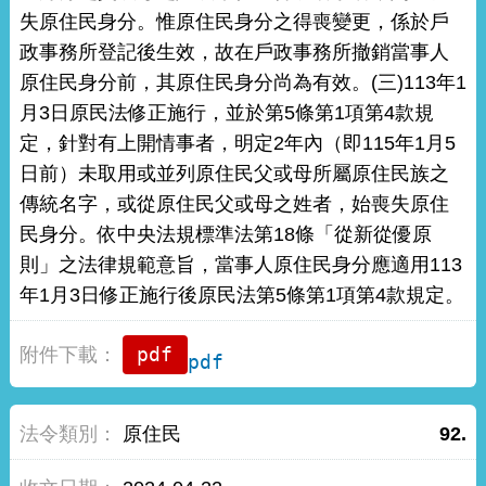
失原住民身分。惟原住民身分之得喪變更，係於戶
政事務所登記後生效，故在戶政事務所撤銷當事人
原住民身分前，其原住民身分尚為有效。(三)113年1
月3日原民法修正施行，並於第5條第1項第4款規
定，針對有上開情事者，明定2年內（即115年1月5
日前）未取用或並列原住民父或母所屬原住民族之
傳統名字，或從原住民父或母之姓者，始喪失原住
民身分。依中央法規標準法第18條「從新從優原
則」之法律規範意旨，當事人原住民身分應適用113
年1月3日修正施行後原民法第5條第1項第4款規定。
pdf
原住民
92.