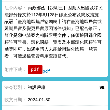
內政部函【說明三】因應入出國及移民
法部分條文於112年6月28日修正公布及簡政措施，
該署「臺灣地區無戶籍國民申請在臺灣地區居留或
延期居留及變更居留原因送件須知」已配合修正，
簡化是類申請案之相關證明文件，僅須檢附歸化國
籍許可證書、歸化國籍一覽表及本部歸化國籍許可
函等即可，如遇申請人未能檢附歸化國籍一覽表
者，可透過檔管資料庫查證替代。
pdf
初設戶籍
99.
2024-01-30