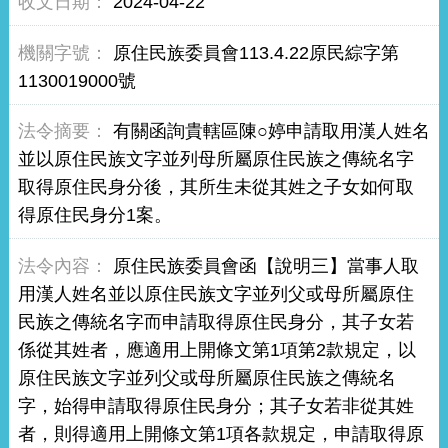
2024-04-22
原住民族委員會113.4.22原民綜字第
1130019000號
有關函詢貴轄區陳○婷申請取用漢人姓名
並以原住民族文字並列母所屬原住民族之傳統名字
取得原住民身分後，其所生未從其姓之子女如何取
得原住民身分1案。
原住民族委員會函【說明三】當事人取
用漢人姓名並以原住民族文字並列父或母所屬原住
民族之傳統名字而申請取得原住民身分，其子女若
係從其姓者，應適用上開條文第1項第2款規定，以
原住民族文字並列父或母所屬原住民族之傳統名
字，始得申請取得原住民身分；其子女若非從其姓
者，則得適用上開條文第1項各款規定，申請取得原