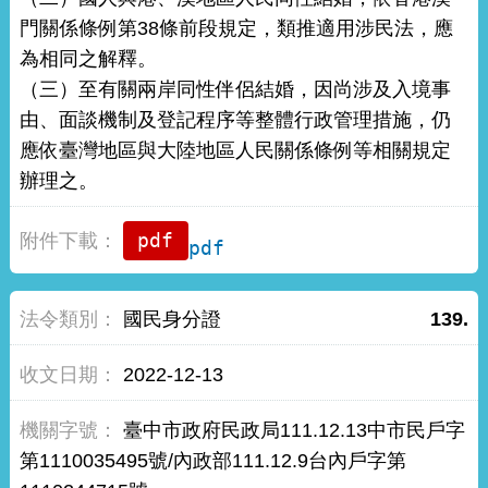
門關係條例第38條前段規定，類推適用涉民法，應
為相同之解釋。
（三）至有關兩岸同性伴侶結婚，因尚涉及入境事
由、面談機制及登記程序等整體行政管理措施，仍
應依臺灣地區與大陸地區人民關係條例等相關規定
辦理之。
pdf
國民身分證
139.
2022-12-13
臺中市政府民政局111.12.13中市民戶字
第1110035495號/內政部111.12.9台內戶字第