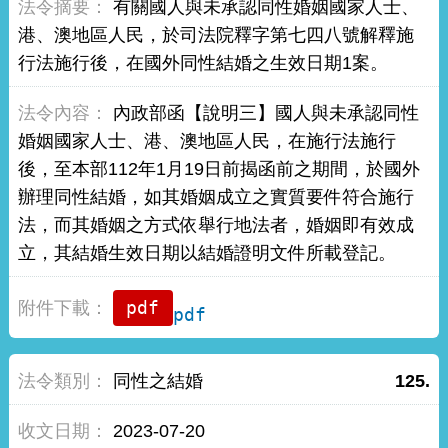
有關國人與未承認同性婚姻國家人士、
港、澳地區人民，於司法院釋字第七四八號解釋施
行法施行後，在國外同性結婚之生效日期1案。
內政部函【說明三】國人與未承認同性
婚姻國家人士、港、澳地區人民，在施行法施行
後，至本部112年1月19日前揭函前之期間，於國外
辦理同性結婚，如其婚姻成立之實質要件符合施行
法，而其婚姻之方式依舉行地法者，婚姻即有效成
立，其結婚生效日期以結婚證明文件所載登記。
pdf
同性之結婚
125.
2023-07-20