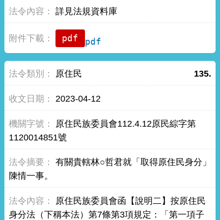
詳見法規資料庫
pdf
原住民
135.
2023-04-12
原住民族委員會112.4.12原民綜字第
1120014851號
有關貴轄林○哲君就「取得原住民身分」
陳情一事。
原住民族委員會函【說明二】按原住民
身分法（下稱本法）第7條第3項規定：「第一項子