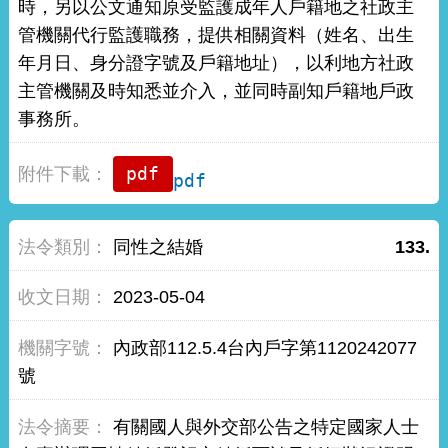
時，另以公文通知原受監護成年人戶籍地之社政主
管機關代行監護職務，提供相關資料（姓名、出生
年月日、身分證字號及戶籍地址），以利地方社政
主管機關及時知悉並介入，並同時副知戶籍地戶政
事務所。
pdf
同性之結婚
133.
2023-05-04
內政部112.5.4台內戶字第1120242077
號
有關國人與外交部公告之特定國家人士