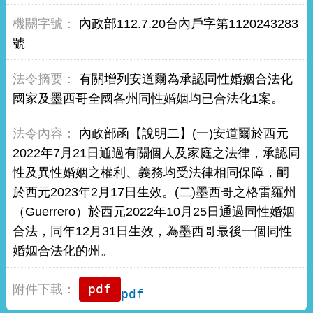
內政部112.7.20台內戶字第1120243283
號
有關增列安道爾為承認同性婚姻合法化
國家及墨西哥全國各州同性婚姻均已合法化1案。
內政部函【說明二】(一)安道爾於西元
2022年7月21日通過有關個人及家庭之法律，承認同
性及異性婚姻之權利、義務均受法律相同保障，嗣
於西元2023年2月17日生效。(二)墨西哥之格雷羅州
（Guerrero）於西元2022年10月25日通過同性婚姻
合法，同年12月31日生效，為墨西哥最後一個同性
婚姻合法化的州。
pdf