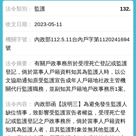
監護
132.
2023-05-11
內政部112.5.11台內戶字第1120241694
號
有關戶政事務所於受理死亡登記或監護
登記，倘於當事人戶籍資料知其為監護人時，以公
文協助通知原受監護宣告成年人戶籍地社政主管機
關代行監護職務，並副知其戶籍地戶政事務所1案。
內政部函【說明三】為避免發生監護人
缺位情事，致影響受監護宣告者權益，受理死亡登
記或監護登記之戶政事務所，倘於當事人戶籍資料
知其為監護人者，且其監護對象並無其他監護人