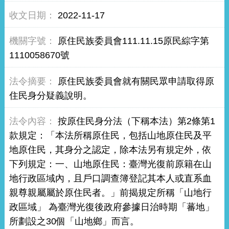
2022-11-17
原住民族委員會111.11.15原民綜字第
1110058670號
原住民族委員會就有關民眾申請取得原
住民身分疑義說明。
按原住民身分法（下稱本法）第2條第1
款規定：「本法所稱原住民，包括山地原住民及平
地原住民，其身分之認定，除本法另有規定外，依
下列規定：一、山地原住民：臺灣光復前原籍在山
地行政區域內，且戶口調查簿登記其本人或直系血
親尊親屬屬於原住民者。」前揭規定所稱「山地行
政區域」 為臺灣光復後政府參據日治時期「蕃地」
所劃設之30個「山地鄉」而言。