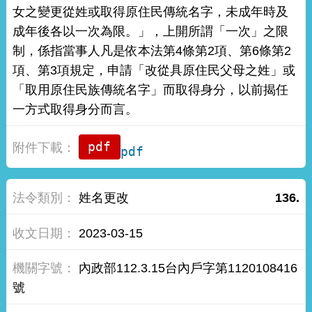
女之變更從姓或取得原住民傳統名字，未成年時及
成年後各以一次為限。」，上開所謂「一次」之限
制，係指當事人凡是依本法第4條第2項、第6條第2
項、第3項規定，申請「改從具原住民父母之姓」或
「取用原住民族傳統名字」而取得身分，以前揭任
一方式取得身分而言。
pdf
姓名更改
136.
2023-03-15
內政部112.3.15台內戶字第1120108416
號