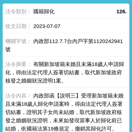
國籍歸化
126.
2023-07-07
內政部112.7.7台內戶字第1120242941
號
有關新加坡籍未婚且未滿18歲人申請歸
化，得由法定代理人簽署切結書，取代新加坡政府
核發之婚姻狀況證明1案。
內政部函【說明三】受理新加坡籍未婚
且未滿18歲人歸化申請案時，得由法定代理人簽署
切結書，證明其子女尚未結婚，取代新加坡政府核
發之婚姻狀況證明，未來如發現當事人於歸化前已
結婚，依國籍法第19條規定，撤銷其歸化許可。