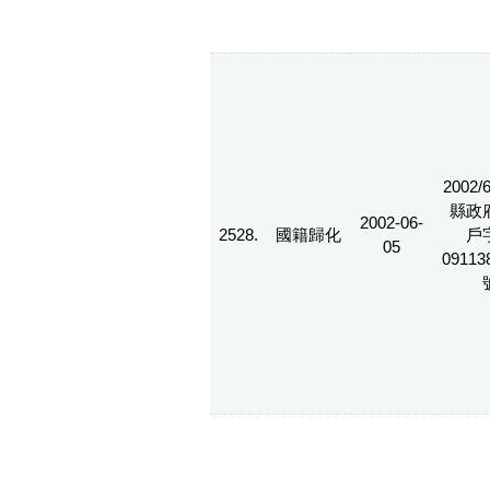
2002/
縣政
2002-06-
2528.
國籍歸化
戶
05
09113