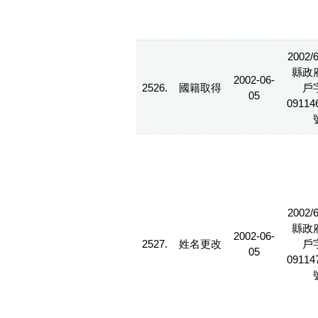
2002/
縣政
2002-06-
2526.
國籍取得
戶
05
09114
2002/
縣政
2002-06-
2527.
姓名更改
戶
05
09114