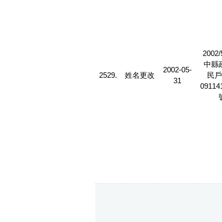
2002/
中縣
2002-05-
2529.
姓名更改
民戶
31
09114