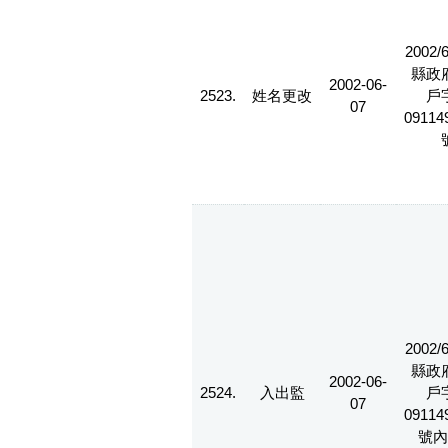
2002/
縣政
2002-06-
2523.
姓名更改
戶
07
09114
2002/
縣政
2002-06-
2524.
入出監
戶
07
09114
號內