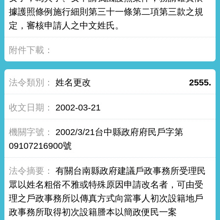
據護照條例施行細則第三十一條第二項第三款之規
定，審核申請人之中文姓氏。
姓名更改
2555.
2002-03-21
2002/3/21台中縣政府府民戶字第
09107216900號
有關台南縣政府建議戶政事務所受理民
眾以姓名粗俗不雅或特殊原因申請改名者，可由受
理之戶政事務所以傳真方式向當事人初次設籍地戶
政事務所取得初次設籍謄本以簡政便民一案