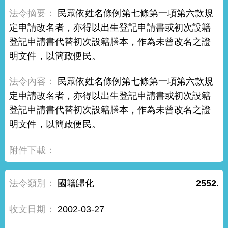
民眾依姓名條例第七條第一項第六款規
定申請改名者，亦得以出生登記申請書或初次設籍
登記申請書代替初次設籍謄本，作為未曾改名之證
明文件，以簡政便民。
民眾依姓名條例第七條第一項第六款規
定申請改名者，亦得以出生登記申請書或初次設籍
登記申請書代替初次設籍謄本，作為未曾改名之證
明文件，以簡政便民。
國籍歸化
2552.
2002-03-27