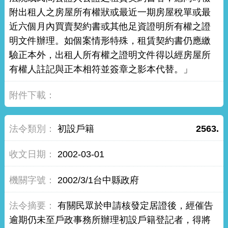
附出租人之房屋所有權狀或最近一期房屋稅單或最
近六個月內買賣契約書或其他足資證明所有權之證
明文件辦理。如個案情形特殊，租賃契約書仍應繳
驗正本外，出租人所有權之證明文件得以經房屋所
有權人註記與正本相符並簽章之影本代替。」
初設戶籍
2563.
2002-03-01
2002/3/1台中縣政府
有關民眾於申請核發定居證後，經催告
逾期仍未至戶政事務所辦理初設戶籍登記者，得將