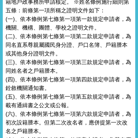
籍地戶政事務所申請核定。 ※姓名條例施行細則第
五條：前條第一項所稱之證明文件如下：
(一)、依本條例第七條第一項第一款規定申請者，為
機關、機構、團體、學校之證明文件。
(二)、依本條例第七條第一項第二款規定申請者，為
同名直系尊親屬國民身分證、戶口名簿、戶籍謄本
或其他身分證明文件。
(三)、依本條例第七條第一項第三款規定申請者，為
同姓名者之戶籍謄本。
(四)、依本條例第七條第一項第四款規定申請者，為
銓敘機關通知書。
(五)、依本條例第七條第一項第五款規定申請者，為
載有通緝書之公文或公報。
(六)、依本條例第七條第一項第六款規定申請者，為
初次設籍謄本。但第二次改名者，應併提第一次改
名之戶籍謄本。