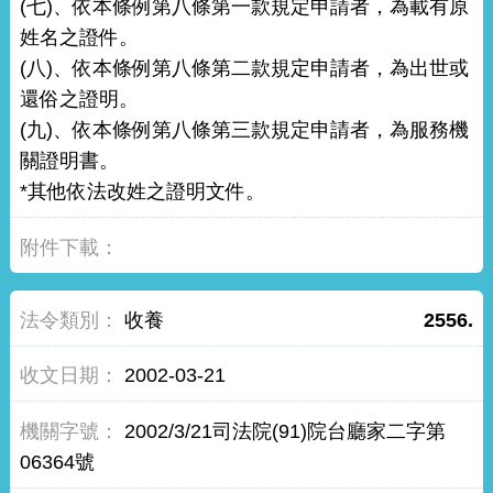
(七)、依本條例第八條第一款規定申請者，為載有原
姓名之證件。
(八)、依本條例第八條第二款規定申請者，為出世或
還俗之證明。
(九)、依本條例第八條第三款規定申請者，為服務機
關證明書。
*其他依法改姓之證明文件。
收養
2556.
2002-03-21
2002/3/21司法院(91)院台廳家二字第
06364號