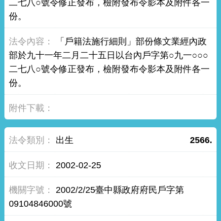
二七八○號令修正發布，檢附發布令影本及附件各一
份。
「戶籍法施行細則」部份條文業經內政
部於九十一年二月二十五日以台內戶字第○九一○○○
二七八○號令修正發布，檢附發布令影本及附件各一
份。
出生
2566.
2002-02-25
2002/2/25臺中縣政府府民戶字第
09104846000號