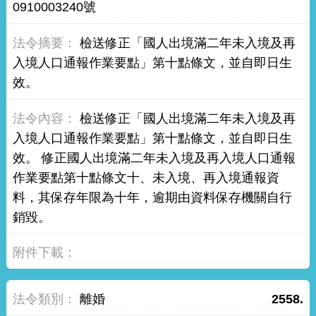
0910003240號
檢送修正「國人出境滿二年未入境及再
入境人口通報作業要點」第十點條文，並自即日生
效。
檢送修正「國人出境滿二年未入境及再
入境人口通報作業要點」第十點條文，並自即日生
效。 修正國人出境滿二年未入境及再入境人口通報
作業要點第十點條文十、未入境、再入境通報資
料，其保存年限為十年，逾期由資料保存機關自行
銷毀。
離婚
2558.