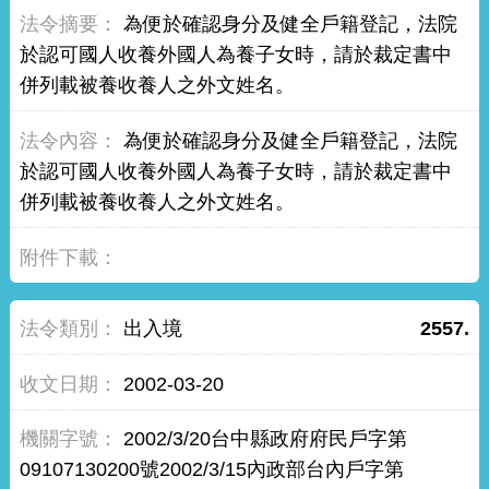
為便於確認身分及健全戶籍登記，法院
於認可國人收養外國人為養子女時，請於裁定書中
併列載被養收養人之外文姓名。
為便於確認身分及健全戶籍登記，法院
於認可國人收養外國人為養子女時，請於裁定書中
併列載被養收養人之外文姓名。
出入境
2557.
2002-03-20
2002/3/20台中縣政府府民戶字第
09107130200號2002/3/15內政部台內戶字第