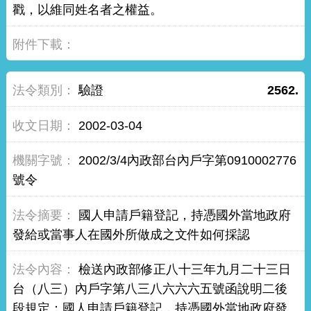
戳，以維同姓名者之權益。
驗證
2562.
2002-03-04
2002/3/4內政部台內戶字第0910002776
號令
國人申請戶籍登記，持憑國外當地政府
發給或當事人在國外所做成之文件如何採認
檢送內政部修正八十三年九月二十三日
台（八三）內戶字第八三八六六六五號函說明二後
段規定：國人申請戶籍登記，持憑國外當地政府發