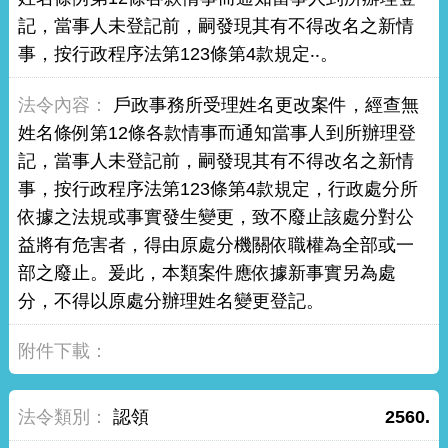
記，當事人未登記前，嗣發現其有不得改名之新情
事，按行政程序法第123條第4款規定‧‧。
戶政事務所受理姓名更改案件，經查無
姓名條例第12條各款情事而通知當事人到所辦理登
記，當事人未登記前，嗣發現其有不得改名之新情
事，按行政程序法第123條第4款規定，行政處分所
依據之法規或事實發生變更，致不廢止該處分對公
益將有危害者，得由原處分機關依職權為全部或一
部之廢止。爰此，本類案件應依據新事實另為處
分，不得以原處分辦理姓名變更登記。
認領
2560.