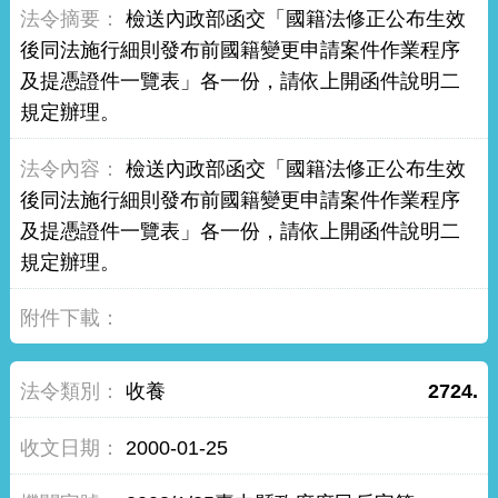
檢送內政部函交「國籍法修正公布生效
後同法施行細則發布前國籍變更申請案件作業程序
及提憑證件一覽表」各一份，請依上開函件說明二
規定辦理。
檢送內政部函交「國籍法修正公布生效
後同法施行細則發布前國籍變更申請案件作業程序
及提憑證件一覽表」各一份，請依上開函件說明二
規定辦理。
收養
2724.
2000-01-25