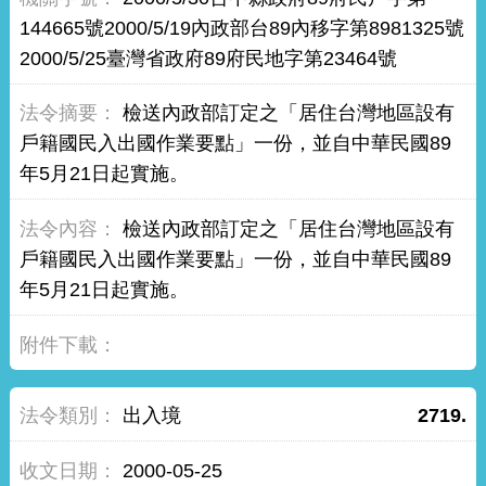
144665號2000/5/19內政部台89內移字第8981325號
2000/5/25臺灣省政府89府民地字第23464號
檢送內政部訂定之「居住台灣地區設有
戶籍國民入出國作業要點」一份，並自中華民國89
年5月21日起實施。
檢送內政部訂定之「居住台灣地區設有
戶籍國民入出國作業要點」一份，並自中華民國89
年5月21日起實施。
出入境
2719.
2000-05-25