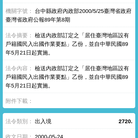
台中縣政府內政部2000/5/25臺灣省政府
臺灣省政府公報89年第8期
檢送內政部訂定之「居住臺灣地區設有
戶籍國民入出國作業要點」乙份，並自中華民國89
年5月21日起實施。
檢送內政部訂定之「居住臺灣地區設有
戶籍國民入出國作業要點」乙份，並自中華民國89
年5月21日起實施。
出入境
2720.
2000-05-24