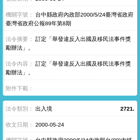
台中縣政府內政部2000/5/24臺灣省政府
臺灣省政府公報89年第8期
訂定「舉發違反入出國及移民法事件獎
勵辦法」。
訂定「舉發違反入出國及移民法事件獎
勵辦法」。
出入境
2721.
2000-05-24