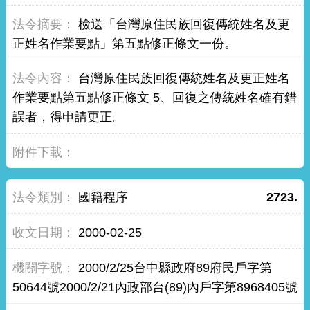
檢送「台灣原住民族回復傳統姓名及更
正姓名作業要點」第五點修正條文一份。
台灣原住民族回復傳統姓名及更正姓名
作業要點第五點修正條文 5、回復之傳統姓名確有錯
誤者，得申請更正。
國籍程序
2723.
2000-02-25
2000/2/25台中縣政府89府民戶字第
50644號2000/2/21內政部台(89)內戶字第8968405號