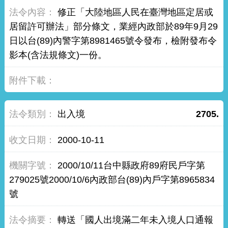
修正「大陸地區人民在臺灣地區定居或
居留許可辦法」部分條文，業經內政部於89年9月29
日以台(89)內警字第8981465號令發布，檢附發布令
影本(含法規條文)一份。
出入境
2705.
2000-10-11
2000/10/11台中縣政府89府民戶字第
279025號2000/10/6內政部台(89)內戶字第8965834
號
轉送「國人出境滿二年未入境人口通報