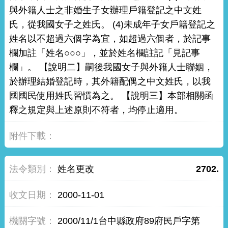
與外籍人士之非婚生子女辦理戶籍登記之中文姓
氏，從我國女子之姓氏。 (4)未成年子女戶籍登記之
姓名以不超過六個字為宜，如超過六個者，於記事
欄加註「姓名○○○」，並於姓名欄註記「見記事
欄」。 【說明二】嗣後我國女子與外籍人士聯姻，
於辦理結婚登記時，其外籍配偶之中文姓氏，以我
國國民使用姓氏習慣為之。 【說明三】本部相關函
釋之規定與上述原則不符者，均停止適用。
姓名更改
2702.
2000-11-01
2000/11/1台中縣政府89府民戶字第