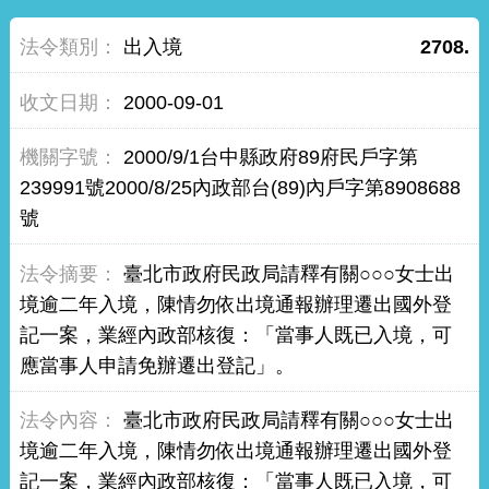
出入境
2708.
2000-09-01
2000/9/1台中縣政府89府民戶字第
239991號2000/8/25內政部台(89)內戶字第8908688
號
臺北市政府民政局請釋有關○○○女士出
境逾二年入境，陳情勿依出境通報辦理遷出國外登
記一案，業經內政部核復：「當事人既已入境，可
應當事人申請免辦遷出登記」。
臺北市政府民政局請釋有關○○○女士出
境逾二年入境，陳情勿依出境通報辦理遷出國外登
記一案，業經內政部核復：「當事人既已入境，可