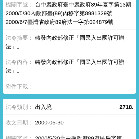
台中縣政府臺中縣政府89年夏字第13期
2000/5/30內政部臺(89)內移字第8981329號
2000/6/7臺灣省政府89府法一字第024879號
轉發內政部修正「國民入出國許可辦
法」。
轉發內政部修正「國民入出國許可辦
法」。
出入境
2718.
2000-05-30
2000/5/30台中縣政府89府民戶字第