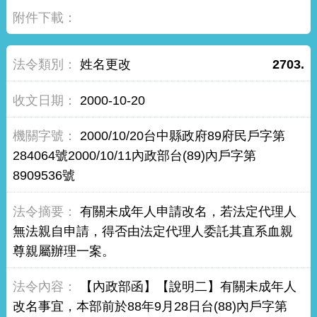
姓名更改
2703.
2000-10-20
2000/10/20台中縣政府89府民戶字第
284064號2000/10/11內政部台(89)內戶字第
8909536號
有關未成年人申請改名，若法定代理人
無法親自申請，得否由法定代理人委託其直系血親
尊親屬辦理一案。
【內政部函】【說明二】有關未成年人
改名事宜，本部前於88年9月28日台(88)內戶字第