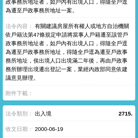
政事務所地址者，如戶內有出境人口，得隨全戶逕
為遷至戶政事務所地址一案。
有關建議房屋所有權人或地方自治機關
依戶籍法第47條規定申請將當事人戶籍遷至該管戶
政事務所地址者，如戶內有出境人口，得隨全戶逕
為遷至戶政事務所地址，得隨全戶逕為遷至戶政事
務所地址，俟出境人口出境滿二年後，再由戶政事
務所辦理出境遷出登記一案，業經內政部同意依建
議意見辦理。
出入境
2715.
2000-06-19