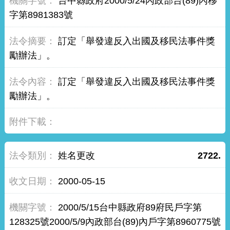
台中縣政府2000/5/24內政部台(89)內移
字第8981383號
訂定「舉發違反入出國及移民法事件獎
勵辦法」。
訂定「舉發違反入出國及移民法事件獎
勵辦法」。
姓名更改
2722.
2000-05-15
2000/5/15台中縣政府89府民戶字第
128325號2000/5/9內政部台(89)內戶字第8960775號