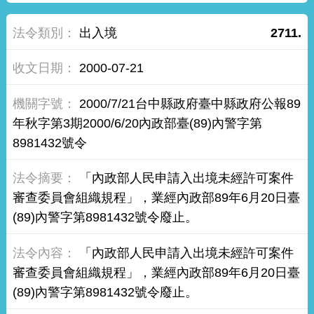
出入境
2711.
2000-07-21
2000/7/21台中縣政府臺中縣政府公報89
年秋字第3期2000/6/20內政部臺(89)內警字第
8981432號令
「內政部人民申請入出境未經許可案件
審查委員會組織規程」，業經內政部89年6月20日臺
(89)內警字第8981432號令廢止。
「內政部人民申請入出境未經許可案件
審查委員會組織規程」，業經內政部89年6月20日臺
(89)內警字第8981432號令廢止。