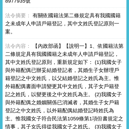
8977935號
有關依國籍法第二條規定具有我國國籍
之未成年人申請戶籍登記，其中文姓氏登記原則一
案。
【內政部函】【說明一】1、依國籍法第
二條規定具有我國國籍之未成年人申請戶籍登記，
其中文姓氏登記原則，重新規定如下： (1)我國女子
與外籍配偶已辦妥結婚登記者，其婚生子女辦理戶
籍登記之中文姓氏，以父結婚登記之姓氏為主。惟
外籍配偶書面申請變更其中文姓氏，其子女戶籍登
記之姓氏，以變更後之中文姓氏為主。 (2)我國女子
與外籍配偶之婚姻關係已消滅者，其婚生子女戶籍
登記之中文姓氏，以外籍配偶結婚登記時姓氏為
主。惟我國女子符合民法第1059條第1項但書規定之
情事，其子女氏得從我國女子之姓氏。 (3)我國女子