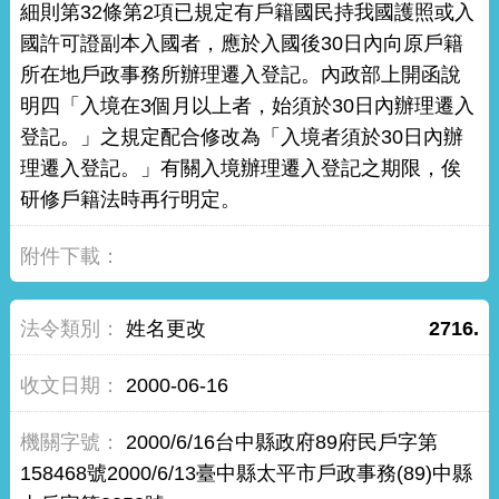
細則第32條第2項已規定有戶籍國民持我國護照或入
國許可證副本入國者，應於入國後30日內向原戶籍
所在地戶政事務所辦理遷入登記。內政部上開函說
明四「入境在3個月以上者，始須於30日內辦理遷入
登記。」之規定配合修改為「入境者須於30日內辦
理遷入登記。」有關入境辦理遷入登記之期限，俟
研修戶籍法時再行明定。
姓名更改
2716.
2000-06-16
2000/6/16台中縣政府89府民戶字第
158468號2000/6/13臺中縣太平市戶政事務(89)中縣