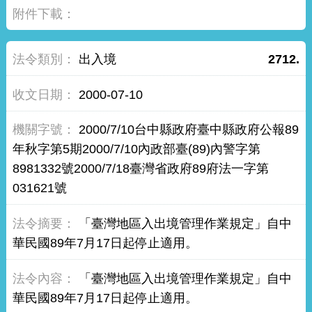
出入境
2712.
2000-07-10
2000/7/10台中縣政府臺中縣政府公報89
年秋字第5期2000/7/10內政部臺(89)內警字第
8981332號2000/7/18臺灣省政府89府法一字第
031621號
「臺灣地區入出境管理作業規定」自中
華民國89年7月17日起停止適用。
「臺灣地區入出境管理作業規定」自中
華民國89年7月17日起停止適用。