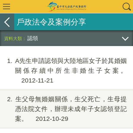
戶政法令及案例分享
認領
1
A先生申請認領與大陸地區女子於其婚姻
關係存續中所生非婚生子女案。
2012-11-21
2
生父母無婚姻關係，生父死亡，生母提
憑法院文件，辦理未成年子女認領登記
案。
2012-10-29