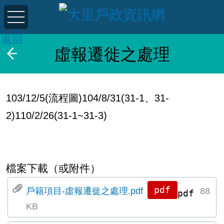
返回
虛報遷徙之處理
103/12/5(流程圖)104/8/31(31-1、31-
2)110/2/26(31-1~31-3)
檔案下載（或附件）
戶籍項目-虛報遷徙之處理.pdf
88
pdf
KB