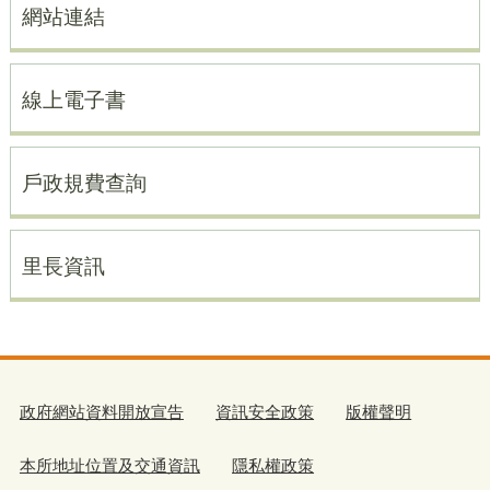
網站連結
線上電子書
戶政規費查詢
里長資訊
政府網站資料開放宣告
資訊安全政策
版權聲明
本所地址位置及交通資訊
隱私權政策