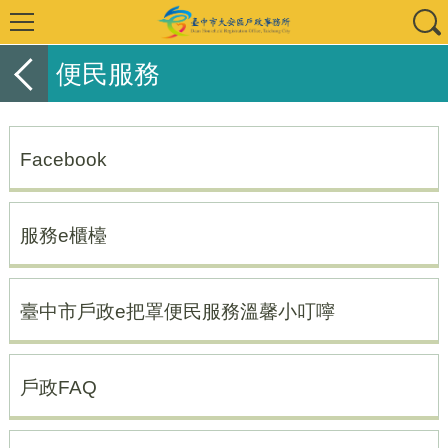
便民服務
Facebook
服務e櫃檯
臺中市戶政e把罩便民服務溫馨小叮嚀
戶政FAQ