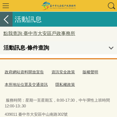
活動訊息
點我查詢 臺中市大安區戶政事務所
活動訊息-條件查詢
政府網站資料開放宣告
資訊安全政策
版權聲明
本所地址位置及交通資訊
隱私權政策
服務時間：星期一至星期五
，
8:00-17:30，中午彈性上班時間
12:00-13:.30
439011 臺中市大安區中山南路302號