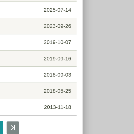
2025-07-14
2023-09-26
2019-10-07
2019-09-16
2018-09-03
2018-05-25
2013-11-18