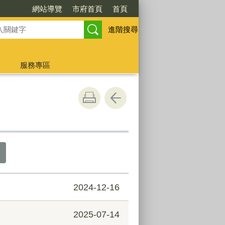
網站導覽
市府首頁
首頁
進階搜尋
服務專區
2024-12-16
2025-07-14