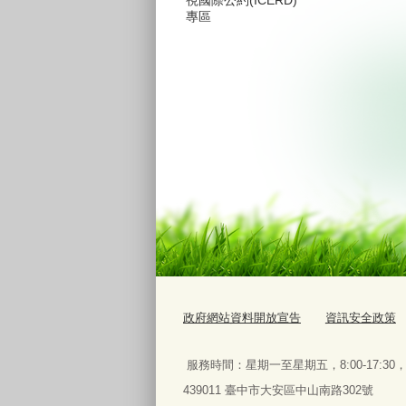
專區
政府網站資料開放宣告
資訊安全政策
服務時間：星期一至星期五
，
8:00-17:3
439011 臺中市大安區中山南路302號