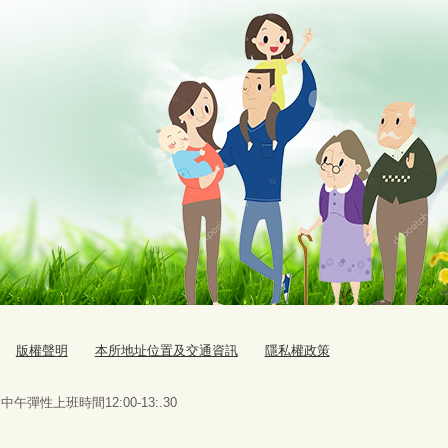
版權聲明
本所地址位置及交通資訊
隱私權政策
0，中午彈性上班時間12:00-13:.30