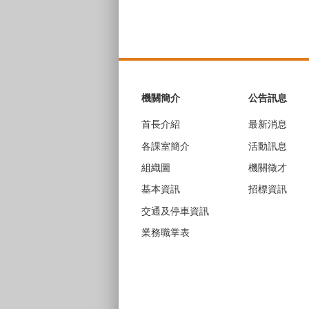
:::
機關簡介
公告訊息
首長介紹
最新消息
各課室簡介
活動訊息
組織圖
機關徵才
基本資訊
招標資訊
交通及停車資訊
業務職掌表