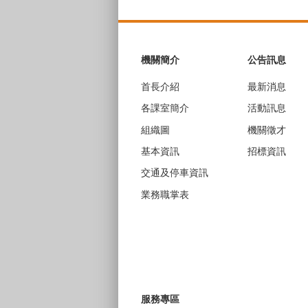
:::
機關簡介
公告訊息
首長介紹
最新消息
各課室簡介
活動訊息
組織圖
機關徵才
基本資訊
招標資訊
交通及停車資訊
業務職掌表
服務專區