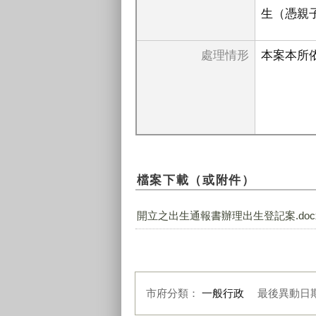
生（憑親子
處理情形
本案本所
檔案下載（或附件）
開立之出生通報書辦理出生登記案.doc
市府分類：
一般行政
最後異動日