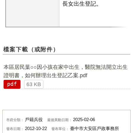
長女出生登記。
檔案下載（或附件）
本區居民葉○○因小孩在家中出生，醫院無法開立出生
證明書，如何辦理出生登記乙案.pdf
pdf
63 KB
戶籍兵役
2025-02-06
市府分類：
最後異動日期：
2012-10-22
臺中市大安區戶政事務所
發布日期：
發布單位：