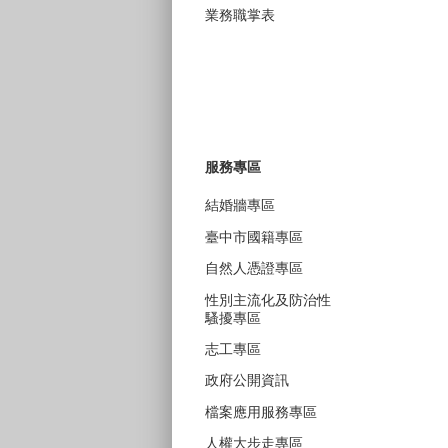
業務職掌表
服務專區
結婚牆專區
臺中市國籍專區
自然人憑證專區
性別主流化及防治性
騷擾專區
志工專區
政府公開資訊
檔案應用服務專區
人權大步走專區