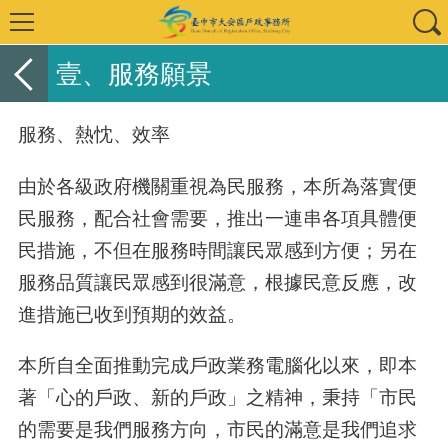
壹、服務願景
服務、熱忱、效率
由於各級政府機關重視為民服務，本所為落實便
民服務，配合社會需要，推出一連串各項具體便
民措施，不但在服務時間讓民眾感到方便；另在
服務品質讓民眾感到很滿意，根據民意反應，改
進措施已收到預期的效益。
本所自全面推動完成戶政業務電腦化以來，即本
著「心的戶政、新的戶政」之精神，秉持「市民
的需要是我們服務方向，市民的滿意是我們追求