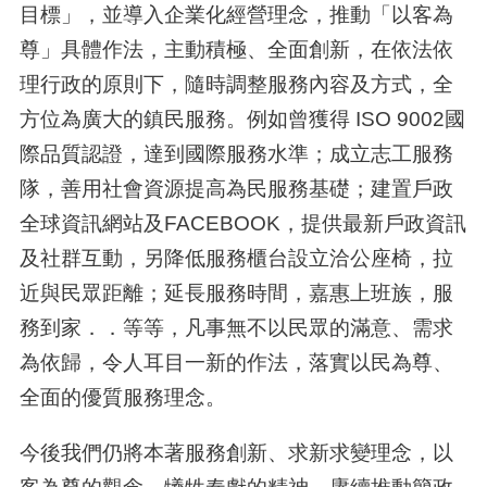
目標」，並導入企業化經營理念，推動「以客為
尊」具體作法，主動積極、全面創新，在依法依
理行政的原則下，隨時調整服務內容及方式，全
方位為廣大的鎮民服務。例如曾獲得 ISO 9002國
際品質認證，達到國際服務水準；成立志工服務
隊，善用社會資源提高為民服務基礎；建置戶政
全球資訊網站及FACEBOOK，提供最新戶政資訊
及社群互動，另降低服務櫃台設立洽公座椅，拉
近與民眾距離；延長服務時間，嘉惠上班族，服
務到家．．等等，凡事無不以民眾的滿意、需求
為依歸，令人耳目一新的作法，落實以民為尊、
全面的優質服務理念。
今後我們仍將本著服務創新、求新求變理念，以