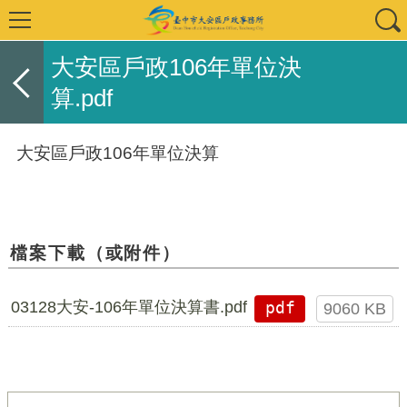
大安區戶政106年單位決
算.pdf
大安區戶政106年單位決算
檔案下載（或附件）
03128大安-106年單位決算書.pdf
pdf
9060 KB