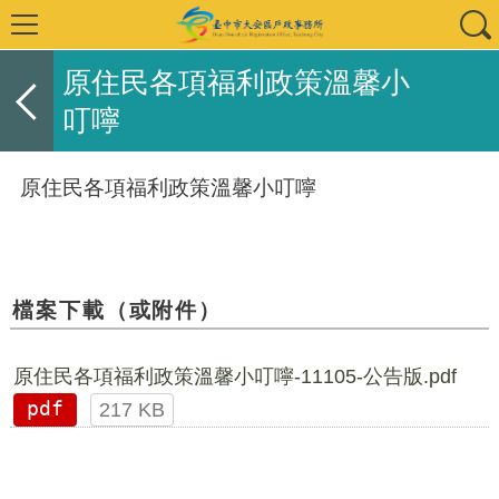
原住民各項福利政策溫馨小
叮嚀
原住民各項福利政策溫馨小叮嚀
檔案下載（或附件）
原住民各項福利政策溫馨小叮嚀-11105-公告版.pdf
pdf
217 KB