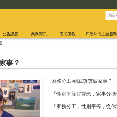
公告訊息
業務資訊
便民服務
戶政熱門主題服務
息
做家事？
家務分工-到底誰該做家事？
「性別平等好觀念，家事分擔
「家務分工，性別平等，從你