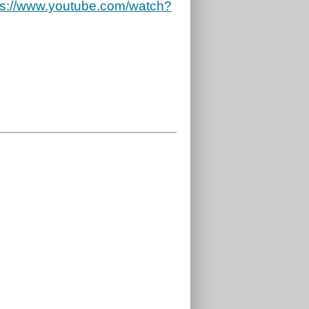
ww.youtube.com/watch?