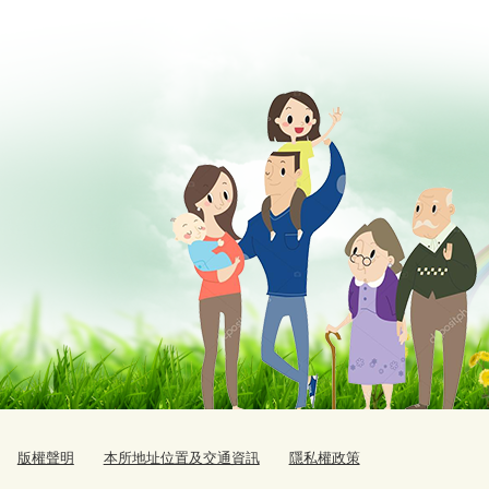
版權聲明
本所地址位置及交通資訊
隱私權政策