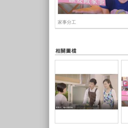
家事分工
相關圖檔