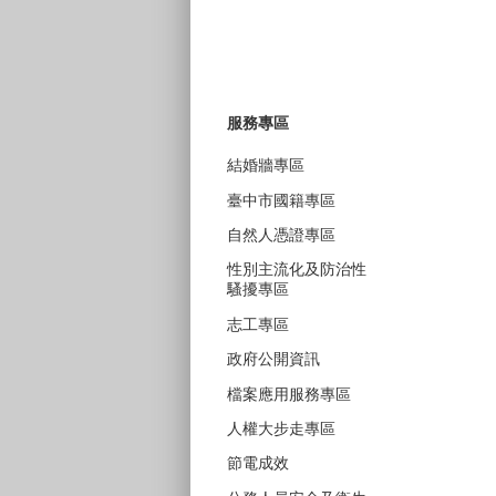
服務專區
結婚牆專區
臺中市國籍專區
自然人憑證專區
性別主流化及防治性
騷擾專區
志工專區
政府公開資訊
檔案應用服務專區
人權大步走專區
節電成效