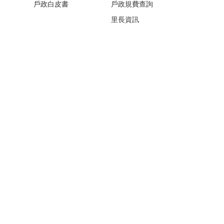
戶政白皮書
戶政規費查詢
里長資訊