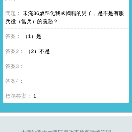
未滿36歲歸化我國國籍的男子，是不是有服
兵役（當兵）的義務？
（1）是
（2）不是
1