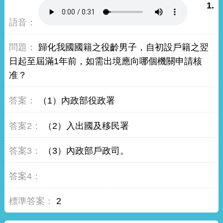
1.
歸化我國國籍之役齡男子，自初設戶籍之翌
日起至屆滿1年前，如需出境應向哪個機關申請核
准？
（1）內政部役政署
（2）入出國及移民署
（3）內政部戶政司。
2