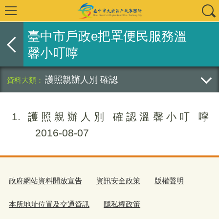
臺中市戶政e把罩便民服務溫
馨小叮嚀
護照親辦人別 確認
1
護照親辦人別 確認溫馨小叮 嚀
2016-08-07
政府網站資料開放宣告
資訊安全政策
版權聲明
本所地址位置及交通資訊
隱私權政策