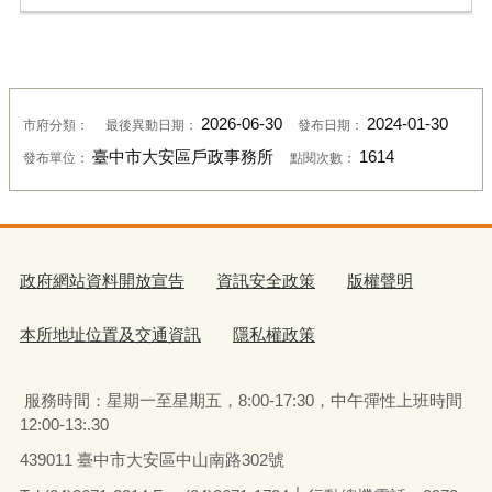
2026-06-30
2024-01-30
市府分類：
最後異動日期：
發布日期：
臺中市大安區戶政事務所
1614
發布單位：
點閱次數：
政府網站資料開放宣告
資訊安全政策
版權聲明
本所地址位置及交通資訊
隱私權政策
服務時間：星期一至星期五
，
8:00-17:30，中午彈性上班時間
12:00-13:.30
439011 臺中市大安區中山南路302號