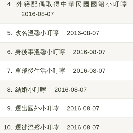
4
外籍配偶取得中華民國國籍小叮嚀
2016-08-07
5
改名溫馨小叮嚀
2016-08-07
6
身後事溫馨小叮嚀
2016-08-07
7
單飛後生活小叮嚀
2016-08-07
8
結婚小叮嚀
2016-08-07
9
遷出國外小叮嚀
2016-08-07
10
遷徙溫馨小叮嚀
2016-08-07