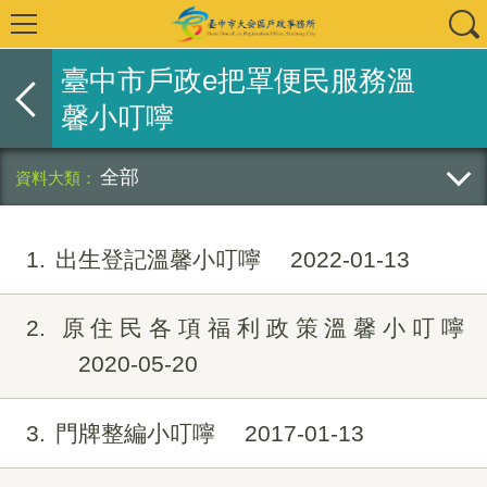
臺中市戶政e把罩便民服務溫
馨小叮嚀
全部
1
出生登記溫馨小叮嚀
2022-01-13
2
原住民各項福利政策溫馨小叮嚀
2020-05-20
3
門牌整編小叮嚀
2017-01-13