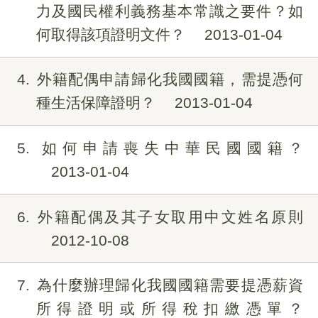
力及國民權利義務基本常識之要件？如
何取得該項證明文件？
2013-01-04
4
外籍配偶申請歸化我國國籍，需提憑何
種生活保障證明？
2013-01-04
5
如何申請喪失中華民國國籍？
2013-01-04
6
外籍配偶及其子女取用中文姓名原則
2012-10-08
7
為什麼辦理歸化我國國籍需要提憑薪資
所得證明或所得稅扣繳憑單？