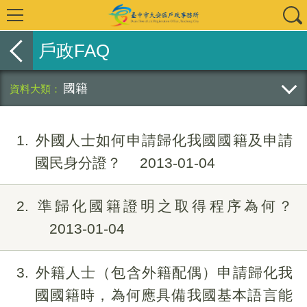
戶政FAQ
國籍
1
外國人士如何申請歸化我國國籍及申請
國民身分證？
2013-01-04
2
準歸化國籍證明之取得程序為何？
2013-01-04
3
外籍人士（包含外籍配偶）申請歸化我
國國籍時，為何應具備我國基本語言能