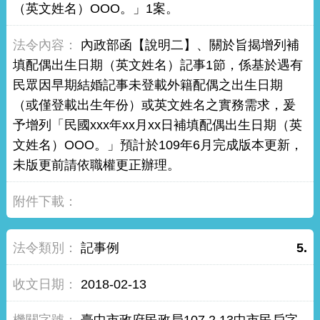
（英文姓名）OOO。」1案。
內政部函【說明二】、關於旨揭增列補
填配偶出生日期（英文姓名）記事1節，係基於遇有
民眾因早期結婚記事未登載外籍配偶之出生日期
（或僅登載出生年份）或英文姓名之實務需求，爰
予增列「民國xxx年xx月xx日補填配偶出生日期（英
文姓名）OOO。」預計於109年6月完成版本更新，
未版更前請依職權更正辦理。
記事例
5.
2018-02-13