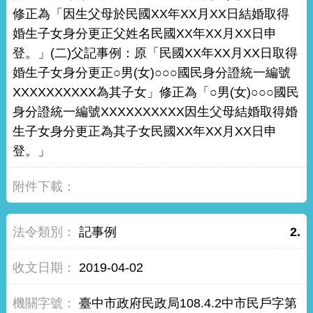
修正為「因生父母於民國XX年XX月XX日結婚取得
婚生子女身分更正父姓名民國XX年XX月XX日申
登。」(二)父記事例：原「民國XX年XX月XX日取得
婚生子女身分更正○男(女)○○○國民身分證統一編號
XXXXXXXXXX為其子女」修正為「○男(女)○○○國民
身分證統一編號XXXXXXXXXX因生父母結婚取得婚
生子女身分更正為其子女民國XX年XX月XX日申
登。」
記事例
2.
2019-04-02
臺中市政府民政局108.4.2中市民戶字第