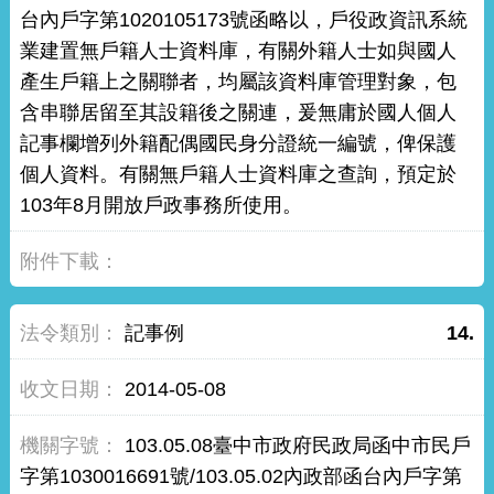
台內戶字第1020105173號函略以，戶役政資訊系統
業建置無戶籍人士資料庫，有關外籍人士如與國人
產生戶籍上之關聯者，均屬該資料庫管理對象，包
含串聯居留至其設籍後之關連，爰無庸於國人個人
記事欄增列外籍配偶國民身分證統一編號，俾保護
個人資料。有關無戶籍人士資料庫之查詢，預定於
103年8月開放戶政事務所使用。
記事例
14.
2014-05-08
103.05.08臺中市政府民政局函中市民戶
字第1030016691號/103.05.02內政部函台內戶字第