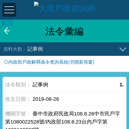
返回
法令彙編
記事例
◎內政部戶政解釋函令查詢系統(另開新視窗)
記事例
1.
2019-08-26
臺中市政府民政局108.8.26中市民戶字
第1080022528號/內政部108.8.23台內戶字第