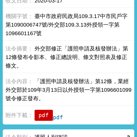
2020-03-17
臺中市政府民政局109.3.17中市民戶字
第1090006747號/外交部109.3.13外授領一字第
1096601167號
外交部修正「護照申請及核發辦法」第
12條發布令影本、修正總說明、條文對照表及修正
條文。
「護照申請及核發辦法」第12條，業經
外交部於109年3月13日以外授領一字第1096601099
號令修正發布。
pdf