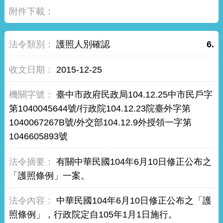
護照人別確認
6.
2015-12-25
臺中市政府民政局104.12.25中市民戶字
第1040045644號/行政院104.12.23院臺外字第
1040067267B號/外交部104.12.9外授領一字第
1046605893號
有關中華民國104年6月10日修正公布之
「護照條例」一案。
中華民國104年6月10日修正公布之「護
照條例」，行政院定自105年1月1日施行。