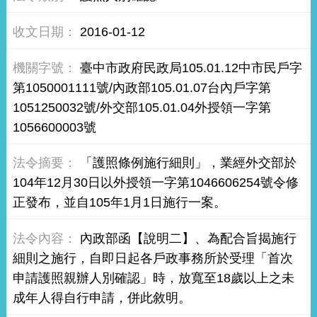
2016-01-12
臺中市政府民政局105.01.12中市民戶字
第1050001111號/內政部105.01.07台內戶字第
1051250032號/外交部105.01.04外授領一字第
1056600003號
「護照條例施行細則」，業經外交部於
104年12月30日以外授領一字第1046606254號令修
正發布，並自105年1月1日施行一案。
內政部函【說明二】、為配合旨揭施行
細則之施行，自即日起各戶政事務所於受理「首次
申請護照親辦人別確認」時，放寬至18歲以上之未
成年人得自行申請，併此敘明。